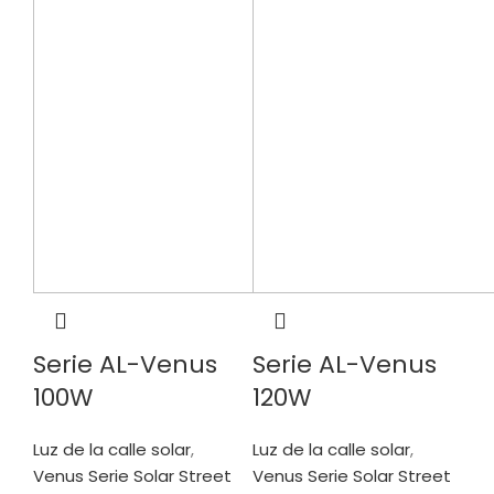
Serie AL-Venus
Serie AL-Venus
100W
120W
Luz de la calle solar
,
Luz de la calle solar
,
Venus Serie Solar Street
Venus Serie Solar Street