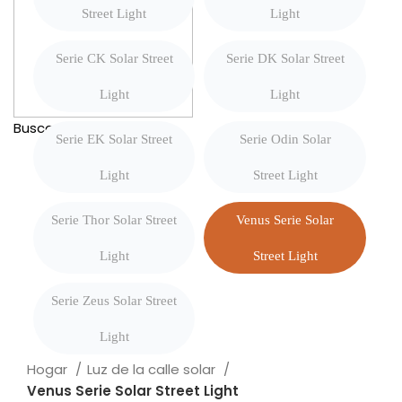
Street Light
Light
Serie CK Solar Street
Serie DK Solar Street
Light
Light
Buscar
Serie EK Solar Street
Serie Odin Solar
Light
Street Light
Serie Thor Solar Street
Venus Serie Solar
Light
Street Light
Serie Zeus Solar Street
Light
Hogar
Luz de la calle solar
Venus Serie Solar Street Light