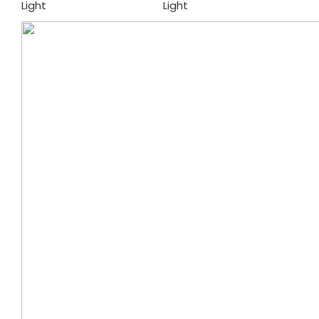
Light
Light