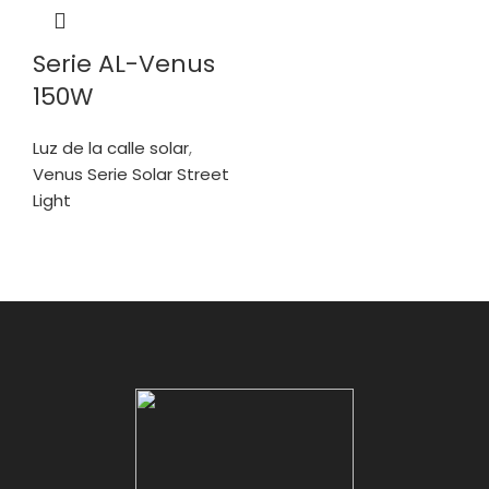
Serie AL-Venus
150W
Luz de la calle solar
,
Venus Serie Solar Street
Light