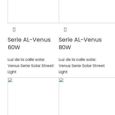
Serie AL-Venus
Serie AL-Venus
60W
80W
Luz de la calle solar
,
Luz de la calle solar
,
Venus Serie Solar Street
Venus Serie Solar Street
Light
Light