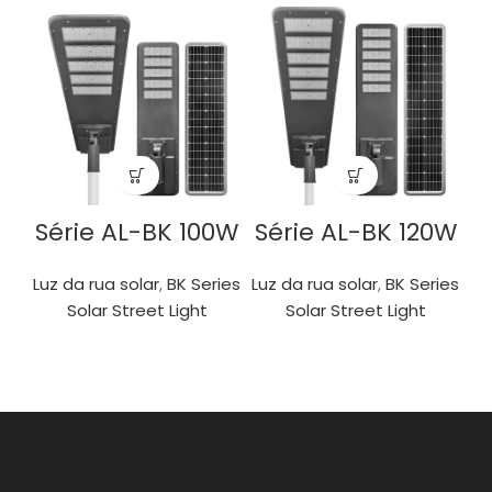
Série AL-BK 100W
Série AL-BK 120W
Luz da rua solar
,
BK Series
Luz da rua solar
,
BK Series
Solar Street Light
Solar Street Light