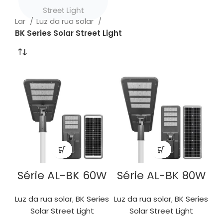
Street Light
Lar
Luz da rua solar
BK Series Solar Street Light
Série AL-BK 60W
Série AL-BK 80W
Luz da rua solar
,
BK Series
Luz da rua solar
,
BK Series
Solar Street Light
Solar Street Light