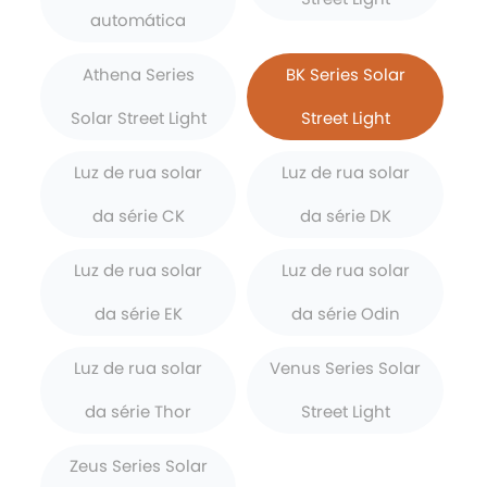
automática
Athena Series
BK Series Solar
Solar Street Light
Street Light
Luz de rua solar
Luz de rua solar
da série CK
da série DK
Luz de rua solar
Luz de rua solar
da série EK
da série Odin
Luz de rua solar
Venus Series Solar
da série Thor
Street Light
Zeus Series Solar