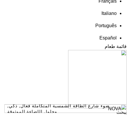
Français
Italiano
Português
Español
قائمة طعام
ضوء شارع الطاقة الشمسية المتكاملة فعال, ذكي,
وحلول الإضاءة الموثوقة
يبحث