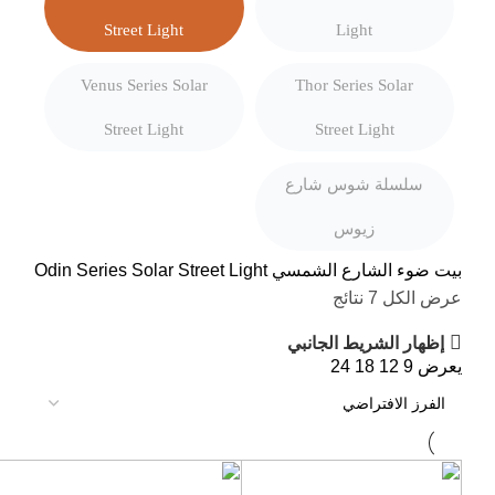
Street Light
Light
Venus Series Solar
Thor Series Solar
Street Light
Street Light
سلسلة شوس شارع
زيوس
بيت
ضوء الشارع الشمسي
Odin Series Solar Street Light
عرض الكل 7 نتائج
إظهار الشريط الجانبي
يعرض
9
12
18
24