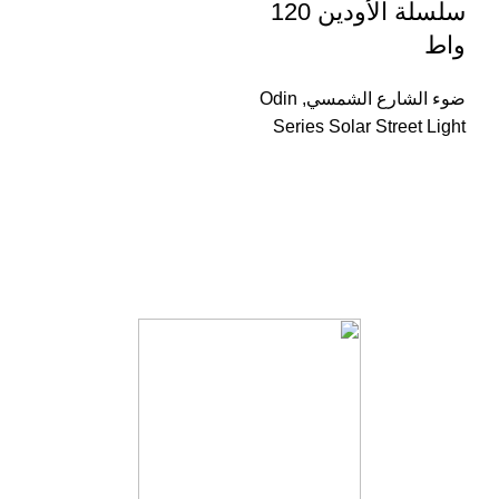
سلسلة الأودين 120
واط
ضوء الشارع الشمسي
,
Odin
Series Solar Street Light