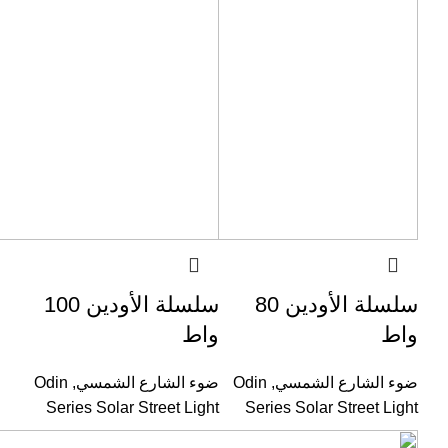
سلسلة الأودين 80
سلسلة الأودين 100
واط
واط
ضوء الشارع الشمسي
,
Odin
ضوء الشارع الشمسي
,
Odin
Series Solar Street Light
Series Solar Street Light