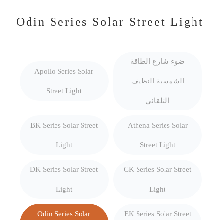
Odin Series Solar Street Light
ضوء شارع الطاقة
Apollo Series Solar
الشمسية النظيف
Street Light
التلقائي
BK Series Solar Street
Athena Series Solar
Light
Street Light
DK Series Solar Street
CK Series Solar Street
Light
Light
Odin Series Solar
EK Series Solar Street