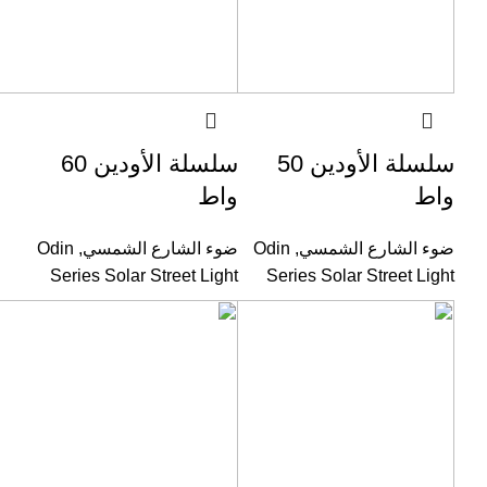
سلسلة الأودين 50
سلسلة الأودين 60
واط
واط
ضوء الشارع الشمسي
,
Odin
ضوء الشارع الشمسي
,
Odin
Series Solar Street Light
Series Solar Street Light