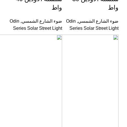
واط
واط
ضوء الشارع الشمسي
,
Odin
ضوء الشارع الشمسي
,
Odin
Series Solar Street Light
Series Solar Street Light