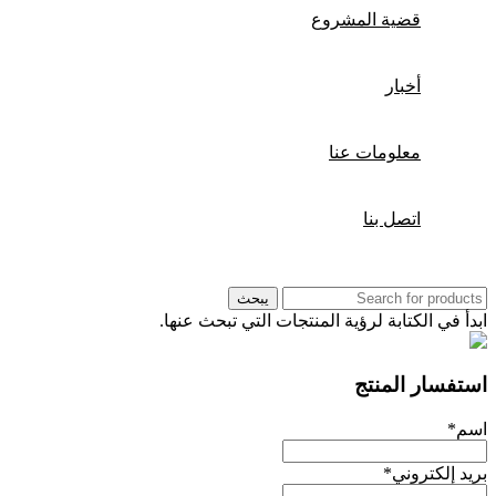
قضية المشروع
أخبار
معلومات عنا
اتصل بنا
يبحث
ابدأ في الكتابة لرؤية المنتجات التي تبحث عنها.
استفسار المنتج
اسم
*
بريد إلكتروني
*