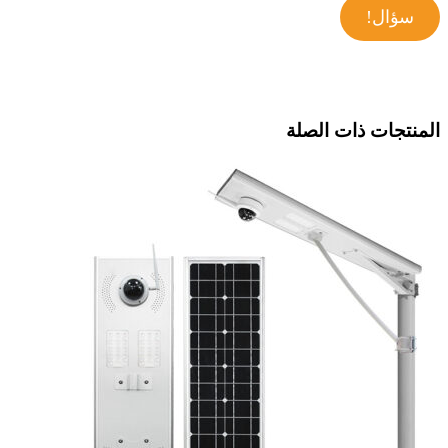
سؤال!
المنتجات ذات الصلة