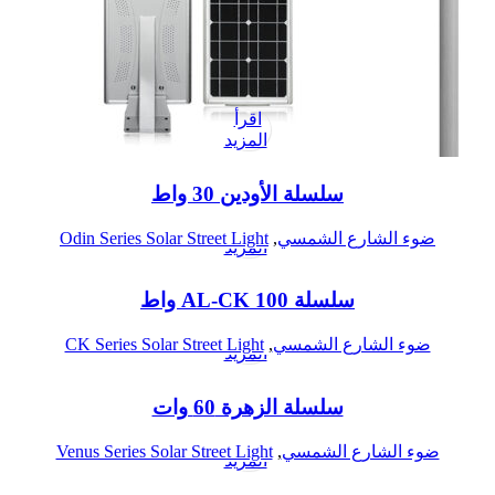
اقرأ
المزيد
سلسلة الأودين 30 واط
اقرأ
ضوء الشارع الشمسي
,
Odin Series Solar Street Light
المزيد
سلسلة AL-CK 100 واط
اقرأ
ضوء الشارع الشمسي
,
CK Series Solar Street Light
المزيد
سلسلة الزهرة 60 وات
اقرأ
ضوء الشارع الشمسي
,
Venus Series Solar Street Light
المزيد