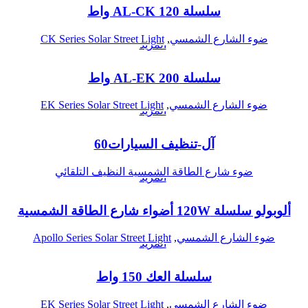
سلسلة AL-CK 120 واط
اقرأ
ضوء الشارع الشمسي
,
CK Series Solar Street Light
المزيد
سلسلة AL-EK 200 واط
اقرأ
ضوء الشارع الشمسي
,
EK Series Solar Street Light
المزيد
آل-تنظيف السيارات60
اقرأ
ضوء شارع الطاقة الشمسية النظيف التلقائي
المزيد
ألوبولو سلسلة 120W أضواء شارع الطاقة الشمسية
اقرأ
ضوء الشارع الشمسي
,
Apollo Series Solar Street Light
المزيد
سلسلة العك 150 واط
ضوء الشارع الشمسي
,
EK Series Solar Street Light