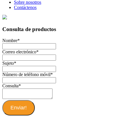
Sobre nosotros
Contáctenos
Consulta de productos
Nombre
*
Correo electrónico
*
Sujeto
*
Número de teléfono móvil
*
Consulta
*
Enviar!