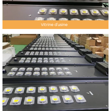
Vitrine d'usine