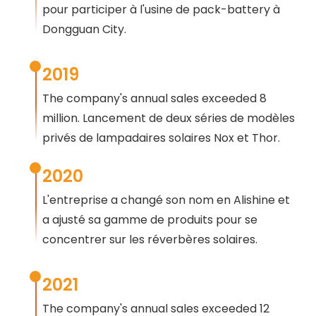
pour participer à l'usine de pack-battery à
Dongguan City.
2019
The company's annual sales exceeded
8
million. Lancement de deux séries de modèles
privés de lampadaires solaires Nox et Thor.
2020
L'entreprise a changé son nom en Alishine et
a ajusté sa gamme de produits pour se
concentrer sur les réverbères solaires.
2021
The company's annual sales exceeded
12