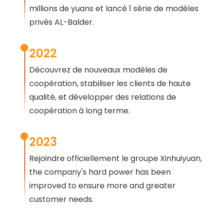
millions de yuans et lancé 1 série de modèles
privés AL-Balder.
2022
Découvrez de nouveaux modèles de
coopération, stabiliser les clients de haute
qualité, et développer des relations de
coopération à long terme.
2023
Rejoindre officiellement le groupe Xinhuiyuan,
the company's hard power has been
improved to ensure more and greater
customer needs
.