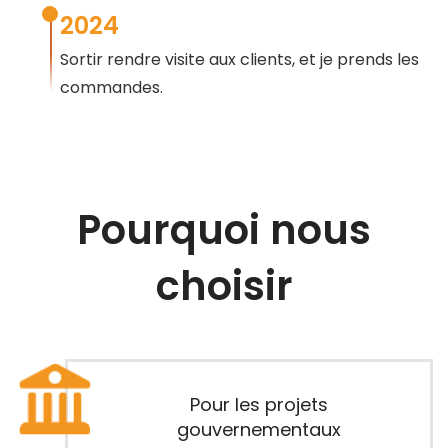
2024
Sortir rendre visite aux clients, et je prends les
commandes.
Pourquoi nous
choisir
Pour les projets
gouvernementaux