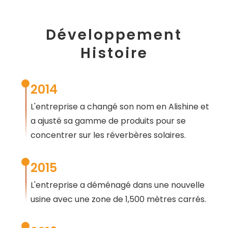
Développement
Histoire
2014
L'entreprise a changé son nom en Alishine et
a ajusté sa gamme de produits pour se
concentrer sur les réverbères solaires.
2015
L'entreprise a déménagé dans une nouvelle
usine avec une zone de 1,500 mètres carrés.