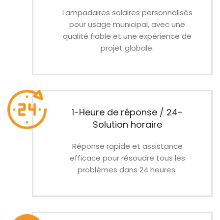
Lampadaires solaires personnalisés
pour usage municipal, avec une
qualité fiable et une expérience de
projet globale.
1-Heure de réponse / 24-
Solution horaire
Réponse rapide et assistance
efficace pour résoudre tous les
problèmes dans 24 heures.