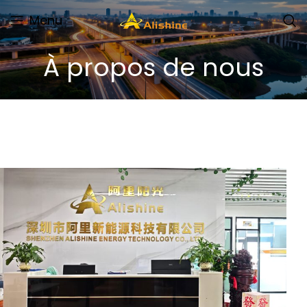
Menu
À propos de nous