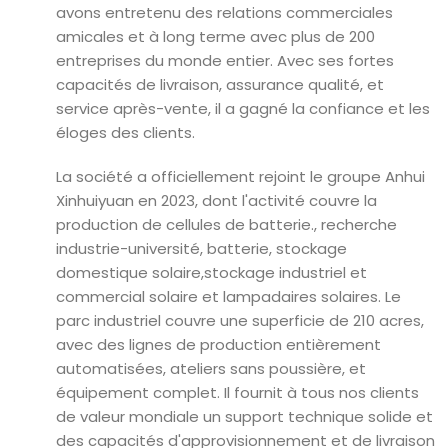
avons entretenu des relations commerciales
amicales et à long terme avec plus de 200
entreprises du monde entier. Avec ses fortes
capacités de livraison, assurance qualité, et
service après-vente, il a gagné la confiance et les
éloges des clients.
La société a officiellement rejoint le groupe Anhui
Xinhuiyuan en 2023, dont l'activité couvre la
production de cellules de batterie., recherche
industrie-université, batterie, stockage
domestique solaire,stockage industriel et
commercial solaire et lampadaires solaires. Le
parc industriel couvre une superficie de 210 acres,
avec des lignes de production entièrement
automatisées, ateliers sans poussière, et
équipement complet. Il fournit à tous nos clients
de valeur mondiale un support technique solide et
des capacités d'approvisionnement et de livraison