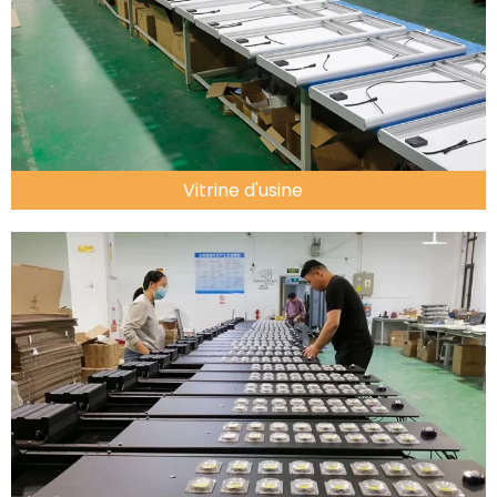
Vitrine d'usine