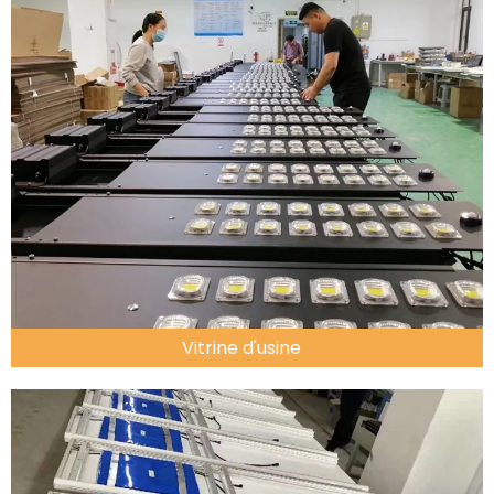
Vitrine d'usine