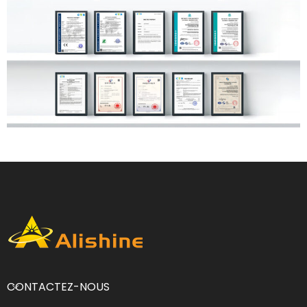
CONTACTEZ-NOUS