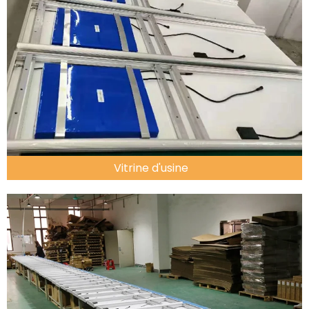
Vitrine d'usine