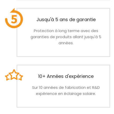
Jusqu'à 5 ans de garantie
Protection à long terme avec des
garanties de produits allant jusqu'à 5
années.
10+ Années d'expérience
Sur 10 années de fabrication et R&D
expérience en éclairage solaire.