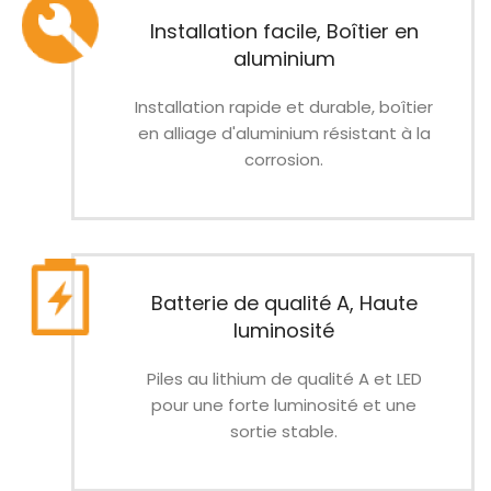
Installation facile, Boîtier en
aluminium
Installation rapide et durable, boîtier
en alliage d'aluminium résistant à la
corrosion.
Batterie de qualité A, Haute
luminosité
Piles au lithium de qualité A et LED
pour une forte luminosité et une
sortie stable.