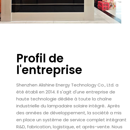
Profil de
l'entreprise
Shenzhen Alishine Energy Technology Co., Ltd. a
été établi en 2014. Il s'agit d'une entreprise de
haute technologie dédiée à toute la chaîne
industrielle du lampadaire solaire intégré.. Après
des années de développement, la société a mis
en place un système de service complet intégrant
R&D, fabrication, logistique, et après-vente. Nous