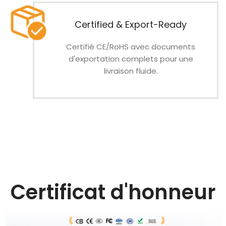
Certified & Export-Ready
Certifié CE/RoHS avec documents
d'exportation complets pour une
livraison fluide.
Certificat d'honneur