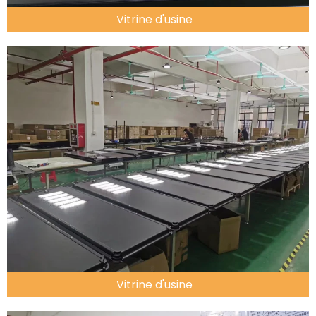
Vitrine d'usine
Vitrine d'usine