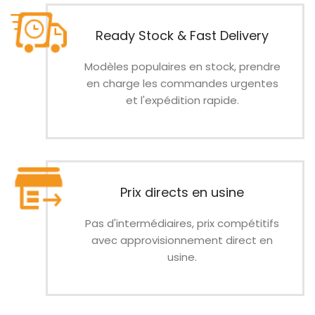
Ready Stock & Fast Delivery
Modèles populaires en stock, prendre
en charge les commandes urgentes
et l'expédition rapide.
Prix ​​​​directs en usine
Pas d'intermédiaires, prix compétitifs
avec approvisionnement direct en
usine.