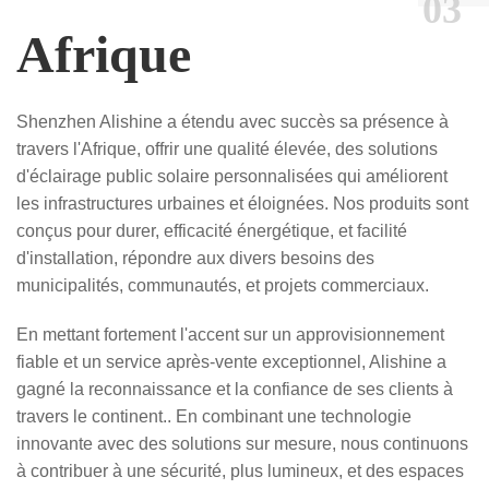
03
Afrique
Shenzhen Alishine a étendu avec succès sa présence à
travers l'Afrique, offrir une qualité élevée, des solutions
d'éclairage public solaire personnalisées qui améliorent
les infrastructures urbaines et éloignées. Nos produits sont
conçus pour durer, efficacité énergétique, et facilité
d'installation, répondre aux divers besoins des
municipalités, communautés, et projets commerciaux.
En mettant fortement l'accent sur un approvisionnement
fiable et un service après-vente exceptionnel, Alishine a
gagné la reconnaissance et la confiance de ses clients à
travers le continent.. En combinant une technologie
innovante avec des solutions sur mesure, nous continuons
à contribuer à une sécurité, plus lumineux, et des espaces