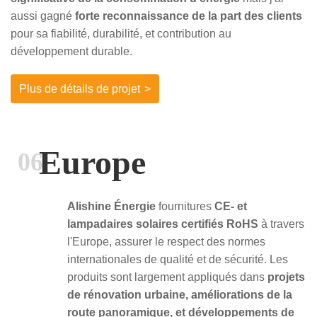
aussi gagné
forte reconnaissance de la part des clients
pour sa fiabilité, durabilité, et contribution au
développement durable.
Plus de détails de projet
>
Europe
06
Alishine Énergie
fournitures
CE- et
lampadaires solaires certifiés RoHS
à travers
l'Europe, assurer le respect des normes
internationales de qualité et de sécurité. Les
produits sont largement appliqués dans
projets
de rénovation urbaine, améliorations de la
route panoramique, et développements de