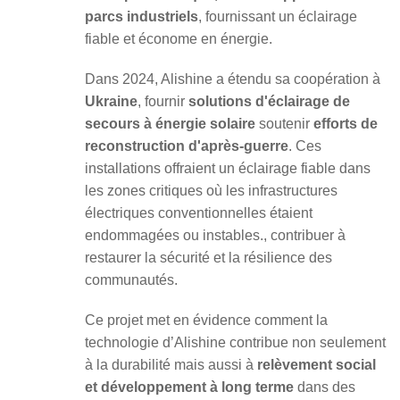
parcs industriels
, fournissant un éclairage
fiable et économe en énergie.
Dans 2024, Alishine a étendu sa coopération à
Ukraine
, fournir
solutions d'éclairage de
secours à énergie solaire
soutenir
efforts de
reconstruction d'après-guerre
. Ces
installations offraient un éclairage fiable dans
les zones critiques où les infrastructures
électriques conventionnelles étaient
endommagées ou instables., contribuer à
restaurer la sécurité et la résilience des
communautés.
Ce projet met en évidence comment la
technologie d’Alishine contribue non seulement
à la durabilité mais aussi à
relèvement social
et développement à long terme
dans des