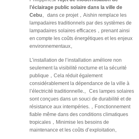
l'éclairage public solaire dans la ville de
Cebu
。dans ce projet，Aishin remplace les
lampadaires traditionnels par des systèmes de
lampadaires solaires efficaces，prenant ainsi
en compte les coûts énergétiques et les enjeux
environnementaux。
L’installation de l’installation améliore non
seulement la visibilité nocturne et la sécurité
publique，Cela réduit également
considérablement la dépendance de la ville à
l’électricité traditionnelle.。Ces lampes solaires
sont conçues dans un souci de durabilité et de
résistance aux intempéries.，Fonctionnement
fiable même dans des conditions climatiques
tropicales，Minimise les besoins de
maintenance et les coûts d’exploitation。