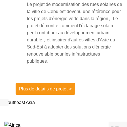
Le projet de modernisation des rues solaires de
la ville de Cebu est devenu une référence pour
les projets d'énergie verte dans la région。Le
projet démontre comment l'éclairage solaire
peut contribuer au développement urbain
durable，et inspirer d'autres villes d'Asie du
Sud-Est à adopter des solutions d'énergie
renouvelable pour les infrastructures
publiques。
Plus de détails de projet
>