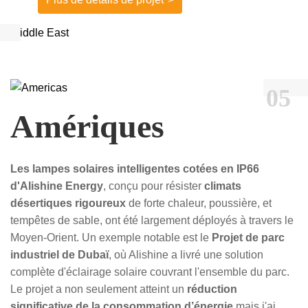
05
Amériques
Les lampes solaires intelligentes cotées en IP66
d'Alishine Energy
, conçu pour résister
climats
désertiques rigoureux
de forte chaleur, poussière, et
tempêtes de sable, ont été largement déployés à travers le
Moyen-Orient. Un exemple notable est le
Projet de parc
industriel de Dubaï
, où Alishine a livré une solution
complète d'éclairage solaire couvrant l'ensemble du parc.
Le projet a non seulement atteint un
réduction
significative de la consommation d’énergie
mais j'ai