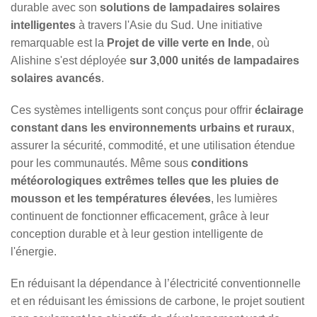
durable avec son
solutions de lampadaires solaires
intelligentes
à travers l'Asie du Sud. Une initiative
remarquable est la
Projet de ville verte en Inde
, où
Alishine s'est déployée
sur 3,000 unités de lampadaires
solaires avancés
.
Ces systèmes intelligents sont conçus pour offrir
éclairage
constant dans les environnements urbains et ruraux
,
assurer la sécurité, commodité, et une utilisation étendue
pour les communautés. Même sous
conditions
météorologiques extrêmes telles que les pluies de
mousson et les températures élevées
, les lumières
continuent de fonctionner efficacement, grâce à leur
conception durable et à leur gestion intelligente de
l'énergie.
En réduisant la dépendance à l’électricité conventionnelle
et en réduisant les émissions de carbone, le projet soutient