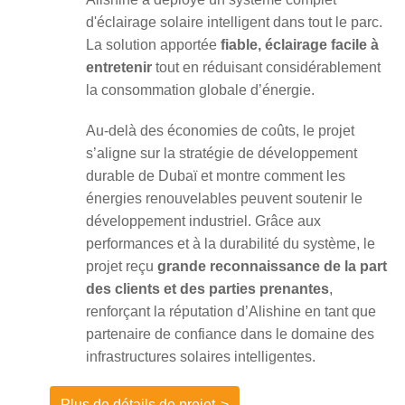
d'éclairage solaire intelligent dans tout le parc.
La solution apportée
fiable, éclairage facile à
entretenir
tout en réduisant considérablement
la consommation globale d’énergie.
Au-delà des économies de coûts, le projet
s’aligne sur la stratégie de développement
durable de Dubaï et montre comment les
énergies renouvelables peuvent soutenir le
développement industriel. Grâce aux
performances et à la durabilité du système, le
projet reçu
grande reconnaissance de la part
des clients et des parties prenantes
,
renforçant la réputation d’Alishine en tant que
partenaire de confiance dans le domaine des
infrastructures solaires intelligentes.
Plus de détails de projet
>