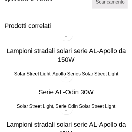
Scaricamento
Prodotti correlati
Lampioni stradali solari serie AL-Apollo da
150W
Solar Street Light
,
Apollo Series Solar Street Light
Serie AL-Odin 30W
Solar Street Light
,
Serie Odin Solar Street Light
Lampioni stradali solari serie AL-Apollo da