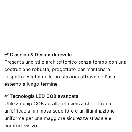
✅ Classico & Design durevole
Presenta uno stile architettonico senza tempo con una
costruzione robusta, progettato per mantenere
l'aspetto estetico e le prestazioni attraverso l'uso
esterno a lungo termine.
✅ Tecnologia LED COB avanzata
Utilizza chip COB ad alta efficienza che offrono
un'efficacia luminosa superiore e un'illuminazione
uniforme per una maggiore sicurezza stradale e
comfort visivo.