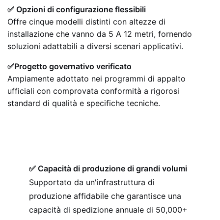
✅ Opzioni di configurazione flessibili
Offre cinque modelli distinti con altezze di
installazione che vanno da 5 A 12 metri, fornendo
soluzioni adattabili a diversi scenari applicativi.
✅Progetto governativo verificato
Ampiamente adottato nei programmi di appalto
ufficiali con comprovata conformità a rigorosi
standard di qualità e specifiche tecniche.
✅ Capacità di produzione di grandi volumi
Supportato da un'infrastruttura di
produzione affidabile che garantisce una
capacità di spedizione annuale di 50,000+