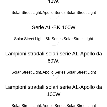
40W.
Solar Street Light
,
Apollo Series Solar Street Light
Serie AL-BK 100W
Solar Street Light
,
BK Series Solar Street Light
Lampioni stradali solari serie AL-Apollo da
60W.
Solar Street Light
,
Apollo Series Solar Street Light
Lampioni stradali solari serie AL-Apollo da
100W
Solar Street Light
,
Apollo Series Solar Street Light