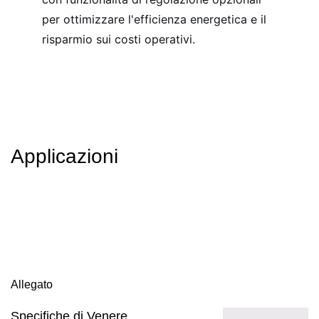
per ottimizzare l'efficienza energetica e il
risparmio sui costi operativi.
Applicazioni
Allegato
Specifiche di Venere