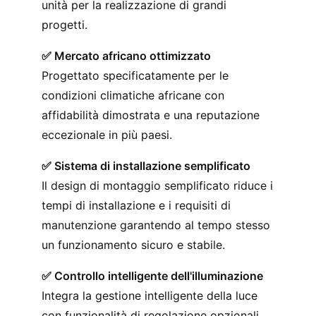
unità per la realizzazione di grandi
progetti.
✅ Mercato africano ottimizzato
Progettato specificatamente per le
condizioni climatiche africane con
affidabilità dimostrata e una reputazione
eccezionale in più paesi.
✅ Sistema di installazione semplificato
Il design di montaggio semplificato riduce i
tempi di installazione e i requisiti di
manutenzione garantendo al tempo stesso
un funzionamento sicuro e stabile.
✅ Controllo intelligente dell'illuminazione
Integra la gestione intelligente della luce
con funzionalità di regolazione opzionali