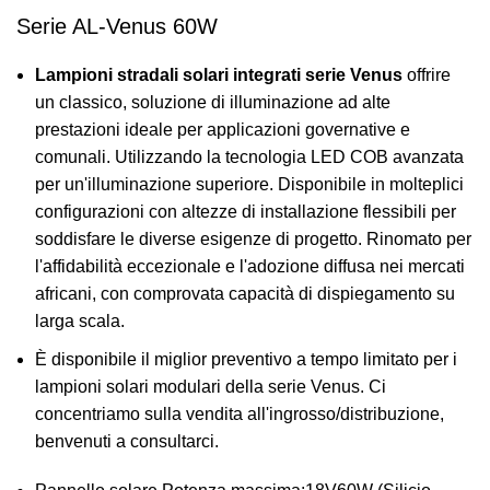
Serie AL-Venus 60W
Lampioni stradali solari integrati serie Venus
offrire
un classico, soluzione di illuminazione ad alte
prestazioni ideale per applicazioni governative e
comunali. Utilizzando la tecnologia LED COB avanzata
per un'illuminazione superiore. Disponibile in molteplici
configurazioni con altezze di installazione flessibili per
soddisfare le diverse esigenze di progetto. Rinomato per
l'affidabilità eccezionale e l'adozione diffusa nei mercati
africani, con comprovata capacità di dispiegamento su
larga scala.
È disponibile il miglior preventivo a tempo limitato per i
lampioni solari modulari della serie Venus. Ci
concentriamo sulla vendita all'ingrosso/distribuzione,
benvenuti a consultarci.