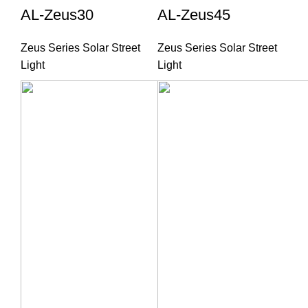
AL-Zeus30
AL-Zeus45
Zeus Series Solar Street
Zeus Series Solar Street
Light
Light