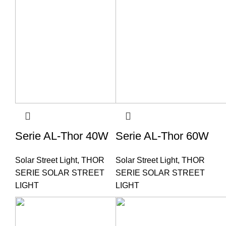
Serie AL-Thor 40W
Serie AL-Thor 60W
Solar Street Light
,
THOR
Solar Street Light
,
THOR
SERIE SOLAR STREET
SERIE SOLAR STREET
LIGHT
LIGHT