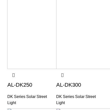
AL-DK250
AL-DK300
DK Series Solar Street
DK Series Solar Street
Light
Light