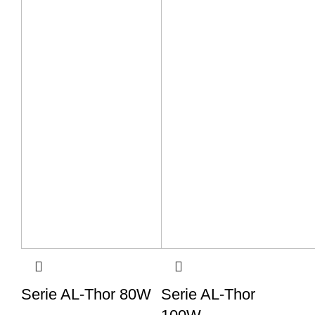
Serie AL-Thor 80W
Serie AL-Thor