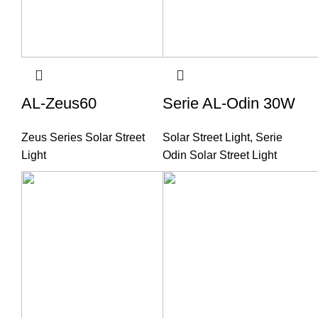
AL-Zeus60
Serie AL-Odin 30W
Zeus Series Solar Street
Solar Street Light
,
Serie
Light
Odin Solar Street Light