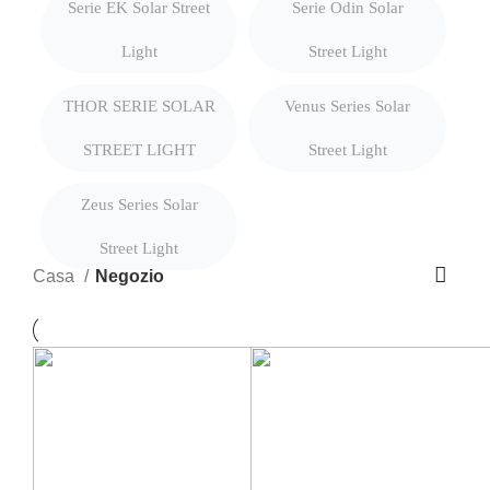
Serie EK Solar Street
Serie Odin Solar
Light
Street Light
THOR SERIE SOLAR
Venus Series Solar
STREET LIGHT
Street Light
Zeus Series Solar
Street Light
Casa
Negozio