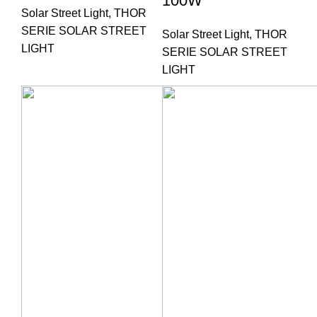
100W
Solar Street Light
,
THOR
SERIE SOLAR STREET
Solar Street Light
,
THOR
LIGHT
SERIE SOLAR STREET
LIGHT