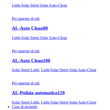
Light Solar Street Solar Auto-Clean
Per saperne di più
AL-Auto Clean80
Light Solar Street Solar Auto-Clean
Per saperne di più
AL-Auto Clean100
Solar Street Light
,
Light Solar Street Solar Auto-Clean
Per saperne di più
AL-Pulizia automatica120
Solar Street Light
,
Light Solar Street Solar Auto-Clean
Caso di progetto