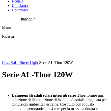
Notizia
Chi siamo
Contattaci
Italiano
Menu
Ricerca
Casa
Solar Street Light
Serie AL-Thor 120W
Serie AL-Thor 120W
Lampioni stradali solari integrati serie Thor
fornire una
soluzione di illuminazione di livello industriale progettata per
condizioni ambientali estreme. Costruito con robusto
alluminio aeronautico da 4 mm per la massima durata e