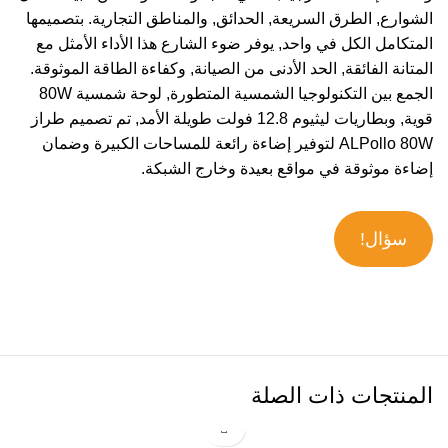
الشوارع, الطرق السريعة, الحدائق, والمناطق التجارية. بتصميمها
المتكامل الكل في واحد, يوفر ضوء الشارع هذا الأداء الأمثل مع
المتانة الفائقة, الحد الأدنى من الصيانة, وكفاءة الطاقة الموثوقة.
الجمع بين التكنولوجيا الشمسية المتطورة, لوحة شمسية 80W
قوية, وبطاريات ليثيوم 12.8 فولت طويلة الأمد, تم تصميم طراز
ALPollo 80W لتوفير إضاءة رائعة للمساحات الكبيرة وضمان
إضاءة موثوقة في مواقع بعيدة وخارج الشبكة.
سؤال!
المنتجات ذات الصلة