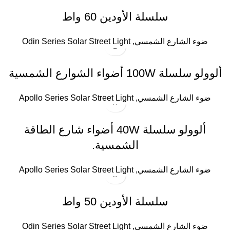
سلسلة الأودين 60 واط
ضوء الشارع الشمسي
,
Odin Series Solar Street Light
ألوولو سلسلة 100W أضواء الشوارع الشمسية
ضوء الشارع الشمسي
,
Apollo Series Solar Street Light
ألوولو سلسلة 40W أضواء شارع الطاقة
الشمسية.
ضوء الشارع الشمسي
,
Apollo Series Solar Street Light
سلسلة الأودين 50 واط
ضوء الشارع الشمسي
,
Odin Series Solar Street Light