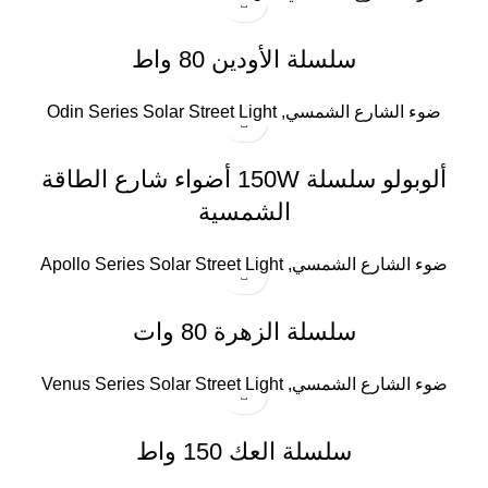
سلسلة الأودين 80 واط
ضوء الشارع الشمسي
,
Odin Series Solar Street Light
ألوبولو سلسلة 150W أضواء شارع الطاقة
الشمسية
ضوء الشارع الشمسي
,
Apollo Series Solar Street Light
سلسلة الزهرة 80 وات
ضوء الشارع الشمسي
,
Venus Series Solar Street Light
سلسلة العك 150 واط