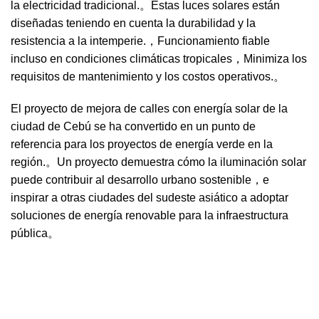
la electricidad tradicional.。Estas luces solares están
diseñadas teniendo en cuenta la durabilidad y la
resistencia a la intemperie.，Funcionamiento fiable
incluso en condiciones climáticas tropicales，Minimiza los
requisitos de mantenimiento y los costos operativos.。
El proyecto de mejora de calles con energía solar de la
ciudad de Cebú se ha convertido en un punto de
referencia para los proyectos de energía verde en la
región.。Un proyecto demuestra cómo la iluminación solar
puede contribuir al desarrollo urbano sostenible，e
inspirar a otras ciudades del sudeste asiático a adoptar
soluciones de energía renovable para la infraestructura
pública。