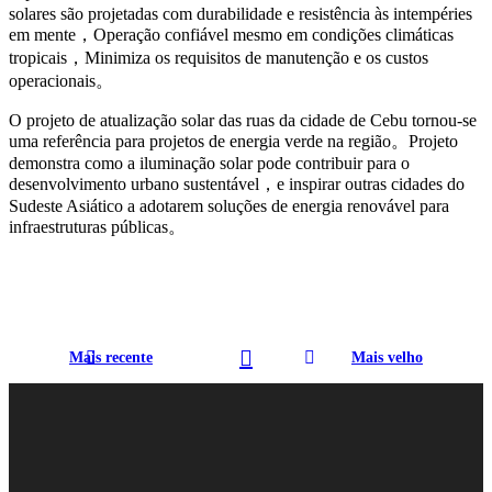
solares são projetadas com durabilidade e resistência às intempéries
em mente，Operação confiável mesmo em condições climáticas
tropicais，Minimiza os requisitos de manutenção e os custos
operacionais。
O projeto de atualização solar das ruas da cidade de Cebu tornou-se
uma referência para projetos de energia verde na região。Projeto
demonstra como a iluminação solar pode contribuir para o
desenvolvimento urbano sustentável，e inspirar outras cidades do
Sudeste Asiático a adotarem soluções de energia renovável para
infraestruturas públicas。
Mais recente
Mais velho