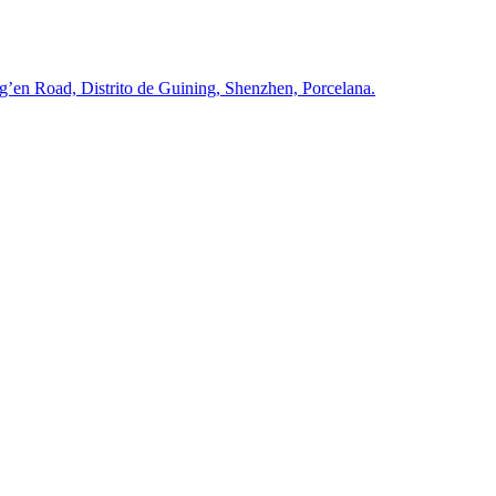
n Road, Distrito de Guining, Shenzhen, Porcelana.