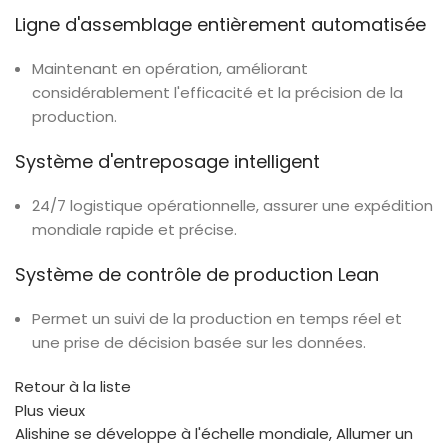
Ligne d'assemblage entièrement automatisée
Maintenant en opération, améliorant
considérablement l'efficacité et la précision de la
production.
Système d'entreposage intelligent
24/7 logistique opérationnelle, assurer une expédition
mondiale rapide et précise.
Système de contrôle de production Lean
Permet un suivi de la production en temps réel et
une prise de décision basée sur les données.
Retour à la liste
Plus vieux
Alishine se développe à l'échelle mondiale, Allumer un