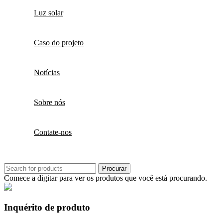
Luz solar
Caso do projeto
Notícias
Sobre nós
Contate-nos
Procurar
Comece a digitar para ver os produtos que você está procurando.
Inquérito de produto